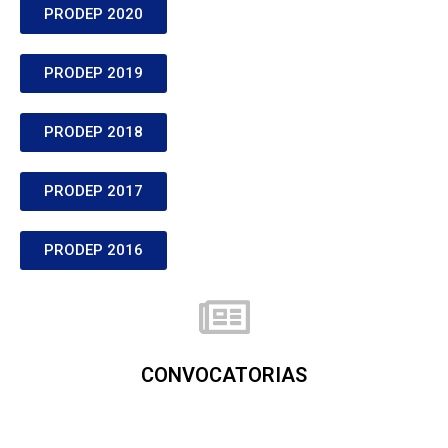
PRODEP 2020
PRODEP 2019
PRODEP 2018
PRODEP 2017
PRODEP 2016
CONVOCATORIAS