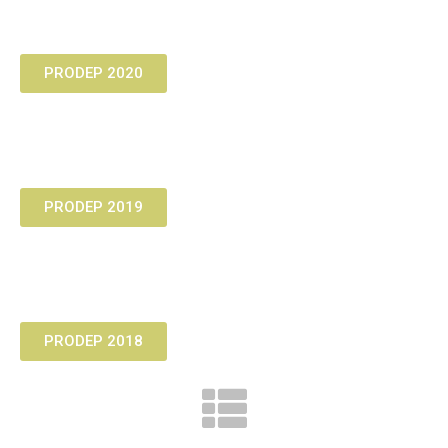
PRODEP 2020
PRODEP 2019
PRODEP 2018