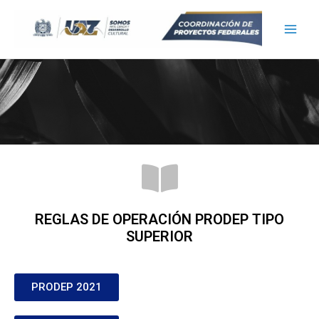
REGLAS DE OPERACIÓN PRODEP TIPO
SUPERIOR
PRODEP 2021