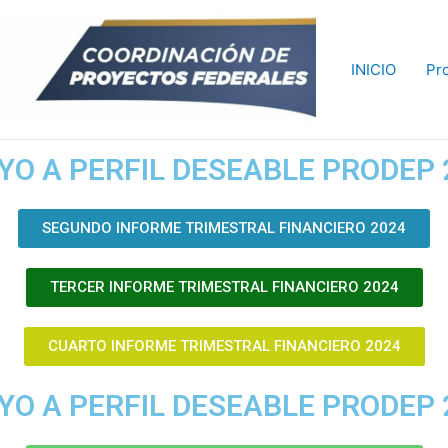
INICIO
Pr
YO A PERFIL DESEABLE PRODEP 
SEGUNDO INFORME TRIMESTRAL FINANCIERO 2024
TERCER INFORME TRIMESTRAL FINANCIERO 2024
CUARTO INFORME TRIMESTRAL FINANCIERO 2024
YO A PERFIL DESEABLE PRODEP 