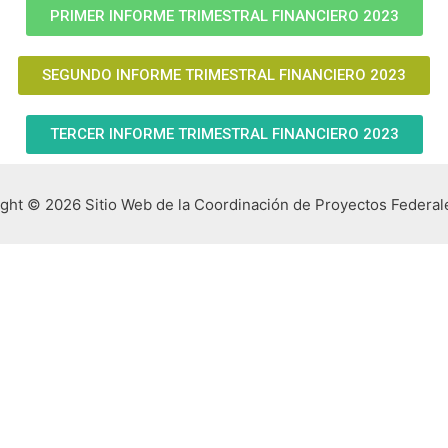
PRIMER INFORME TRIMESTRAL FINANCIERO 2023
SEGUNDO INFORME TRIMESTRAL FINANCIERO 2023
TERCER INFORME TRIMESTRAL FINANCIERO 2023
ght © 2026 Sitio Web de la Coordinación de Proyectos Federal