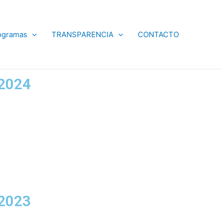
ogramas
TRANSPARENCIA
CONTACTO
2024
2023